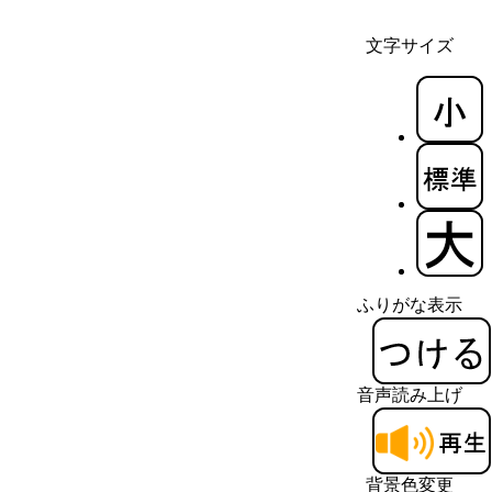
文字サイズ
ふりがな表示
音声読み上げ
背景色変更