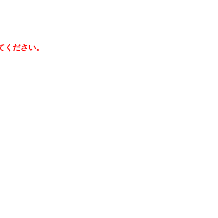
てください。