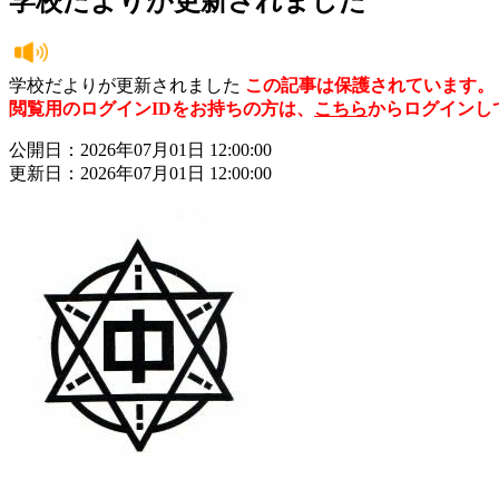
学校だよりが更新されました
学校だよりが更新されました
この記事は保護されています。
閲覧用のログインIDをお持ちの方は、
こちら
からログインし
公開日：2026年07月01日 12:00:00
更新日：2026年07月01日 12:00:00