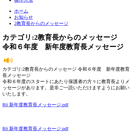
操作方法
ホーム
お知らせ
2教育長からのメッセージ
カテゴリ:2教育長からのメッセージ
令和６年度 新年度教育長メッセージ
カテゴリ:2教育長からのメッセージ 令和６年度 新年度教育
長メッセージ
令和６年度のスタートにあたり保護者の方々に教育長よりメ
ッセージがあります。是非ご一読いただけますようにお願い
いたします。
R6 新年度教育長メッセージ.pdf
R6 新年度教育長メッセージ.pdf