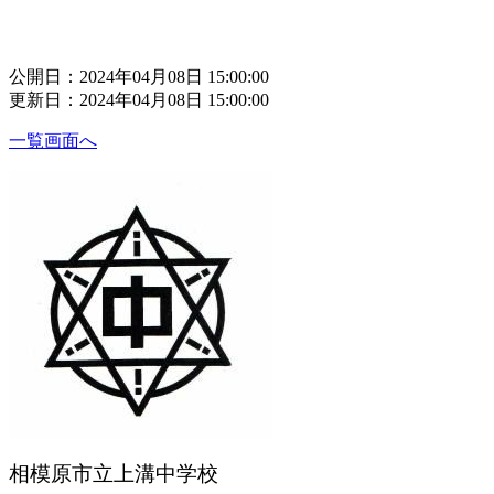
公開日：2024年04月08日 15:00:00
更新日：2024年04月08日 15:00:00
一覧画面へ
相模原市立上溝中学校