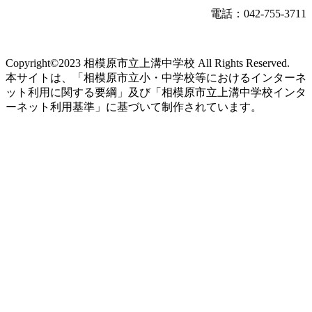
電話：042-755-3711
Copyright©2023 相模原市立上溝中学校 All Rights Reserved.
本サイトは、「相模原市立小・中学校等におけるインターネ
ット利用に関する要綱」及び「相模原市立上溝中学校インタ
ーネット利用基準」に基づいて制作されています。