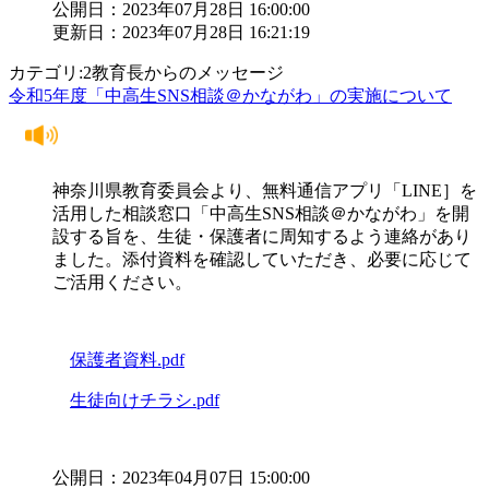
公開日：2023年07月28日 16:00:00
更新日：2023年07月28日 16:21:19
カテゴリ:2教育長からのメッセージ
令和5年度「中高生SNS相談＠かながわ」の実施について
神奈川県教育委員会より、無料通信アプリ「LINE］を
活用した相談窓口「中高生SNS相談＠かながわ」を開
設する旨を、生徒・保護者に周知するよう連絡があり
ました。添付資料を確認していただき、必要に応じて
ご活用ください。
保護者資料.pdf
生徒向けチラシ.pdf
公開日：2023年04月07日 15:00:00