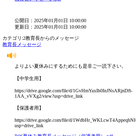
公開日：2025年01月01日 10:00:00
更新日：2025年01月01日 10:00:00
カテゴリ:2教育長からのメッセージ
教育長メッセージ
よりよい夏休みにするためにも是非ご一読下さい。
【中学生用】
https://drive.google.com/file/d/1GvHmYaxIh0InJNsARjnDft-
1AA_vVXg2/view?usp=drive_link
【保護者用】
https://drive.google.com/file/d/1WdbHr_WKLcwT4Appeq
usp=drive_link