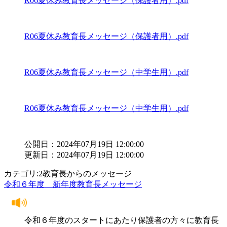
R06夏休み教育長メッセージ（保護者用）.pdf
R06夏休み教育長メッセージ（保護者用）.pdf
R06夏休み教育長メッセージ（中学生用）.pdf
R06夏休み教育長メッセージ（中学生用）.pdf
公開日：2024年07月19日 12:00:00
更新日：2024年07月19日 12:00:00
カテゴリ:2教育長からのメッセージ
令和６年度 新年度教育長メッセージ
令和６年度のスタートにあたり保護者の方々に教育長