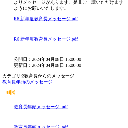
よりメッセージがあります。是非ご一読いただけます
ようにお願いいたします。
R6 新年度教育長メッセージ.pdf
R6 新年度教育長メッセージ.pdf
公開日：2024年04月08日 15:00:00
更新日：2024年04月08日 15:00:00
カテゴリ:2教育長からのメッセージ
教育長年頭のメッセージ
教育長年頭メッセージ .pdf
教育長年頭メッセージ .pdf