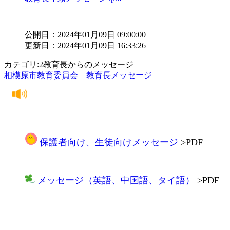
公開日：2024年01月09日 09:00:00
更新日：2024年01月09日 16:33:26
カテゴリ:2教育長からのメッセージ
相模原市教育委員会 教育長メッセージ
保護者向け、生徒向けメッセージ
>PDF
メッセージ（英語、中国語、タイ語）
>PDF