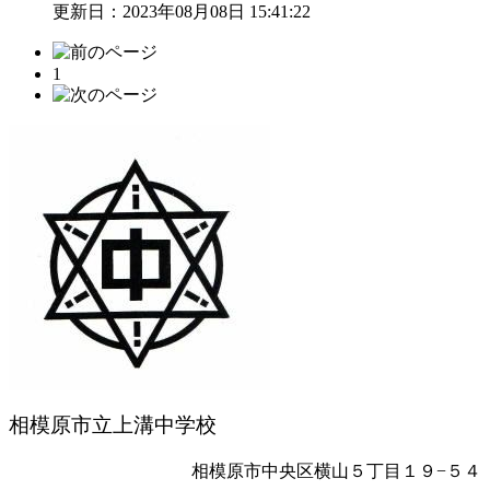
更新日：2023年08月08日 15:41:22
1
相模原市立上溝中学校
相模原市中央区横山５丁目１９−５４