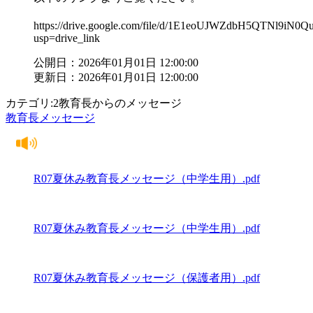
https://drive.google.com/file/d/1E1eoUJWZdbH5QTNl9iN
usp=drive_link
公開日：2026年01月01日 12:00:00
更新日：2026年01月01日 12:00:00
カテゴリ:2教育長からのメッセージ
教育長メッセージ
R07夏休み教育長メッセージ（中学生用）.pdf
R07夏休み教育長メッセージ（中学生用）.pdf
R07夏休み教育長メッセージ（保護者用）.pdf