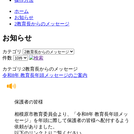
操作方法
ホーム
お知らせ
2教育長からのメッセージ
お知らせ
カテゴリ
件数
カテゴリ:2教育長からのメッセージ
令和8年 教育長年頭メッセージのご案内
保護者の皆様
相模原市教育委員会より、「令和8年 教育長年頭メッ
セージ」を年頭に際して保護者の皆様へ配付するよう
依頼がありました。
以下のリンクよりご覧ください。