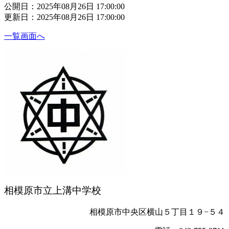
公開日：2025年08月26日 17:00:00
更新日：2025年08月26日 17:00:00
一覧画面へ
相模原市立上溝中学校
相模原市中央区横山５丁目１９−５４