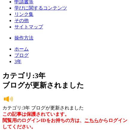
申請書等
学びに関するコンテンツ
リンク集
その他
サイトマップ
操作方法
ホーム
ブログ
3年
カテゴリ:3年
ブログが更新されました
カテゴリ:3年 ブログが更新されました
この記事は保護されています。
閲覧用のログインIDをお持ちの方は、
こちら
からログイン
してください。