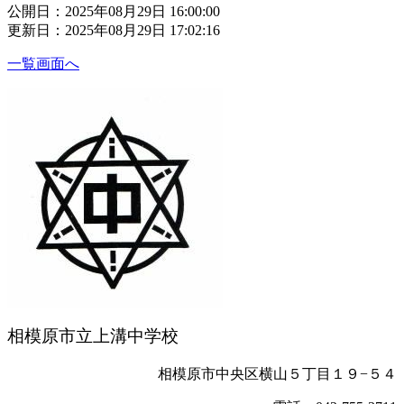
公開日：2025年08月29日 16:00:00
更新日：2025年08月29日 17:02:16
一覧画面へ
相模原市立上溝中学校
相模原市中央区横山５丁目１９−５４