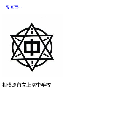
一覧画面へ
相模原市立上溝中学校