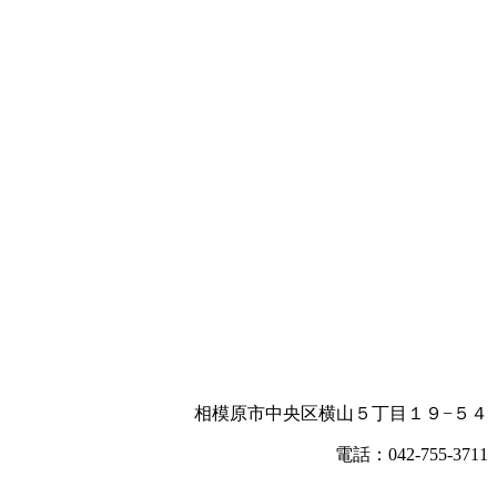
相模原市中央区横山５丁目１９−５４
電話：042-755-3711