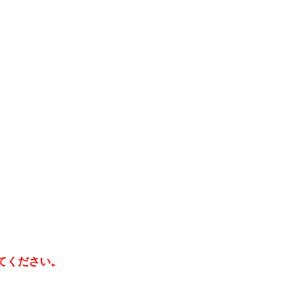
てください。