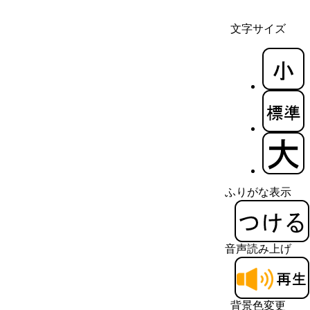
文字サイズ
ふりがな表示
音声読み上げ
背景色変更